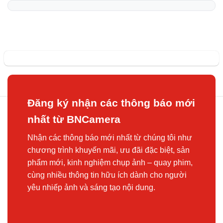
Đăng ký nhận các thông báo mới
nhất từ BNCamera
Nhận các thông báo mới nhất từ chúng tôi như
chương trình khuyến mãi, ưu đãi đặc biệt, sản
phẩm mới, kinh nghiệm chụp ảnh – quay phim,
cùng nhiều thông tin hữu ích dành cho người
yêu nhiếp ảnh và sáng tạo nội dung.