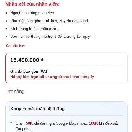
Nhận xét của nhân viên:
Ngoại hình tổng quan đẹp
Phụ kiện bao gồm: Full box, đầy đủ cap hood
Kính trong không mốc xước
Bảo hành 6 tháng, hỗ trợ 1 đổi 1 trong 15 ngày
Chi tiết hơn
15.490.000
₫
Hết hàng
Khuyến mãi toàn hệ thống
Giảm
50K
khi đánh giá Google Maps hoặc
100K
khi đề xuất
Fanpage.