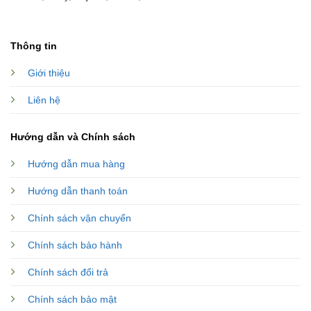
Thông tin
Giới thiệu
Liên hệ
Hướng dẫn và Chính sách
Hướng dẫn mua hàng
Hướng dẫn thanh toán
Chính sách vận chuyển
Chính sách bảo hành
Chính sách đổi trả
Chính sách bảo mật