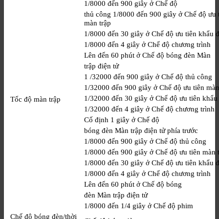
1/8000 đến 900 giây ở Chế độ
thủ công 1/8000 đến 900 giây ở Chế độ ưu 
màn trập
1/8000 đến 30 giây ở Chế độ ưu tiên khẩu 
1/8000 đến 4 giây ở Chế độ chương trình
Lên đến 60 phút ở Chế độ bóng đèn Màn
trập điện tử
1 /32000 đến 900 giây ở Chế độ thủ công
1/32000 đến 900 giây ở Chế độ ưu tiên màn
1/32000 đến 30 giây ở Chế độ ưu tiên khẩu
Tốc độ màn trập
1/32000 đến 4 giây ở Chế độ chương trình
Cố định 1 giây ở Chế độ
bóng đèn Màn trập điện tử phía trước
1/8000 đến 900 giây ở Chế độ thủ công
1/8000 đến 900 giây ở Chế độ ưu tiên màn 
1/8000 đến 30 giây ở Chế độ ưu tiên khẩu 
1/8000 đến 4 giây ở Chế độ chương trình
Lên đến 60 phút ở Chế độ bóng
đèn Màn trập điện tử
1/8000 đến 1/4 giây ở Chế độ phim
Chế độ bóng đèn/thời