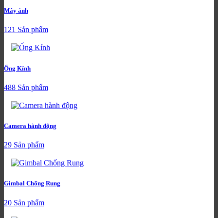
Máy ảnh
121 Sản phẩm
Ống Kính
488 Sản phẩm
Camera hành động
29 Sản phẩm
Gimbal Chống Rung
20 Sản phẩm