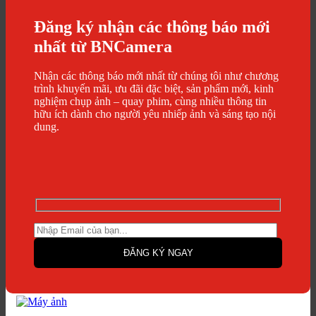
Đăng ký nhận các thông báo mới
nhất từ BNCamera
Nhận các thông báo mới nhất từ chúng tôi như chương
trình khuyến mãi, ưu đãi đặc biệt, sản phẩm mới, kinh
nghiệm chụp ảnh – quay phim, cùng nhiều thông tin
hữu ích dành cho người yêu nhiếp ảnh và sáng tạo nội
dung.