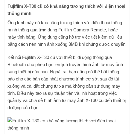
Fujifilm X-T30 cũ có khả năng tương thích với điện thoại
thông minh
Ống kính này có khả năng tương thích với điện thoại thông
minh thông qua ứng dụng Fujifilm Camera Remote, hoặc
máy tính bảng. Ứng dụng cũng hỗ trợ việc tiết kiệm dữ liệu
bằng cách nén hình ảnh xuống 3MB khi chúng được chuyển.
Kết nối Fujifilm X-T30 cũ với thiết bị di động thông qua
Bluetooth cho phép bạn lên lịch truyền hình ảnh từ máy ảnh
sang thiết bị của bạn. Ngoài ra, bạn cũng có thể bật thông
báo cho các bản cập nhật chương trình cơ sở, sau đó tải
xuống và cài đặt chúng từ xa mà không cần sử dụng máy
tính. Điều này tạo ra sự thuận tiện và linh hoạt trong việc
quản lý và chia sẻ hình ảnh từ máy ảnh X-T30 cũ đến thiết bị
di động của bạn.