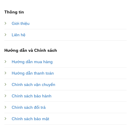
Thông tin
Giới thiệu
Liên hệ
Hướng dẫn và Chính sách
Hướng dẫn mua hàng
Hướng dẫn thanh toán
Chính sách vận chuyển
Chính sách bảo hành
Chính sách đổi trả
Chính sách bảo mật