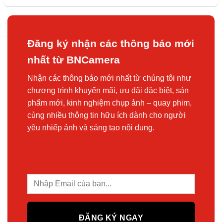
Đăng ký nhận các thông báo mới
nhất từ BNCamera
Nhận các thông báo mới nhất từ chúng tôi như
chương trình khuyến mãi, ưu đãi đặc biệt, sản
phẩm mới, kinh nghiệm chụp ảnh – quay phim,
cùng nhiều thông tin hữu ích dành cho người
yêu nhiếp ảnh và sáng tạo nội dung.