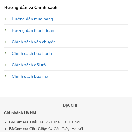
Hướng dẫn và Chính sách
Hướng dẫn mua hàng
Hướng dẫn thanh toán
Chính sách vận chuyển
Chính sách bảo hành
Chính sách đổi trả
Chính sách bảo mật
ĐỊA CHỈ
Chi nhánh Hà Nội:
BNCamera Thái Hà:
260 Thái Hà, Hà Nội
BNCamera Cầu Giấy:
94 Cầu Giấy, Hà Nội