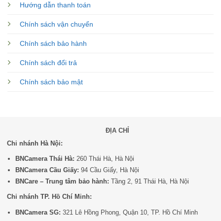
Hướng dẫn thanh toán
Chính sách vận chuyển
Chính sách bảo hành
Chính sách đổi trả
Chính sách bảo mật
ĐỊA CHỈ
Chi nhánh Hà Nội:
BNCamera Thái Hà:
260 Thái Hà, Hà Nội
BNCamera Cầu Giấy:
94 Cầu Giấy, Hà Nội
BNCare – Trung tâm bảo hành:
Tầng 2, 91 Thái Hà, Hà Nội
Chi nhánh TP. Hồ Chí Minh:
BNCamera SG:
321 Lê Hồng Phong, Quận 10, TP. Hồ Chí Minh