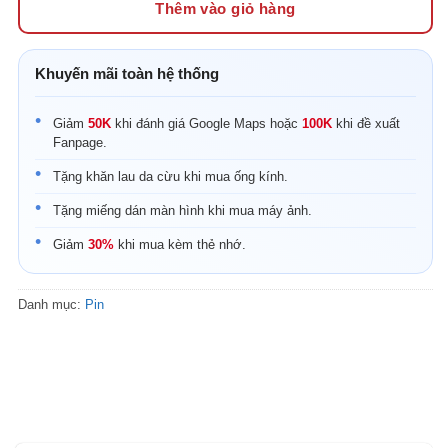
Thêm vào giỏ hàng
Khuyến mãi toàn hệ thống
Giảm
50K
khi đánh giá Google Maps hoặc
100K
khi đề xuất
Fanpage.
Tặng khăn lau da cừu khi mua ống kính.
Tặng miếng dán màn hình khi mua máy ảnh.
Giảm
30%
khi mua kèm thẻ nhớ.
Danh mục:
Pin