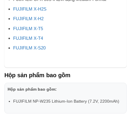
FUJIFILM X-H2S
FUJIFILM X-H2
FUJIFILM X-T5
FUJIFILM X-T4
FUJIFILM X-S20
Hộp sản phẩm bao gồm
Hộp sản phẩm bao gồm:
FUJIFILM NP-W235 Lithium-Ion Battery (7.2V, 2200mAh)