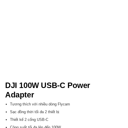
DJI 100W USB-C Power
Adapter
Tương thích với nhiều dòng Flycam
Sạc đồng thời tối đa 2 thiết bị
Thiết kế 2 cổng USB-C
Công suất tối đa lên đến 100W