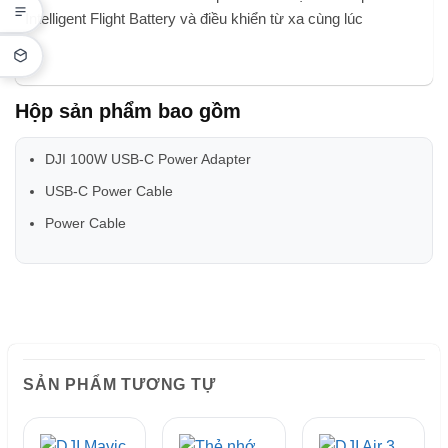
Intelligent Flight Battery và điều khiển từ xa cùng lúc
Hộp sản phẩm bao gồm
DJI 100W USB-C Power Adapter
USB-C Power Cable
Power Cable
SẢN PHẨM TƯƠNG TỰ