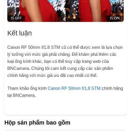
Kết luận
Canon RF 50mm f/1.8 STM cũ có thể được xem là lựa chọn
lý tưởng với mức giá phải chăng. Để khám phá thêm các
loại ống kính khác, bạn có thể truy cập trang web của
BNCamera. Chúng tôi cam kết cung cấp các sản phẩm
chính hãng với mức giá ưu đãi cao nhất có thể.
Tham khảo ống kính
Canon RF 50mm f/1.8 STM
chính hãng
tại BNCamera.
Hộp sản phẩm bao gồm