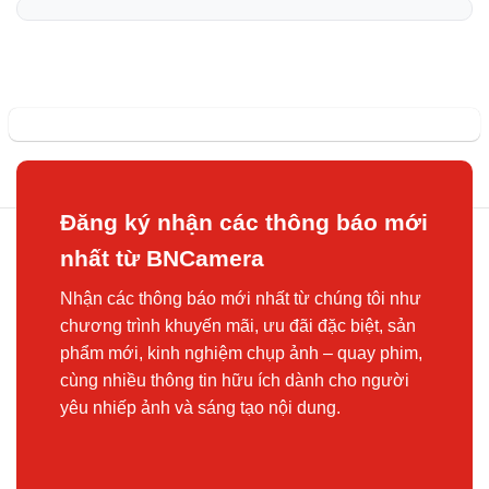
Đăng ký nhận các thông báo mới
nhất từ BNCamera
Nhận các thông báo mới nhất từ chúng tôi như
chương trình khuyến mãi, ưu đãi đặc biệt, sản
phẩm mới, kinh nghiệm chụp ảnh – quay phim,
cùng nhiều thông tin hữu ích dành cho người
yêu nhiếp ảnh và sáng tạo nội dung.