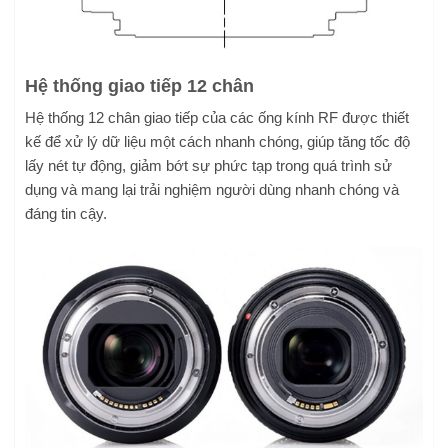
Hệ thống giao tiếp 12 chân
Hệ thống 12 chân giao tiếp của các ống kính RF được thiết
kế để xử lý dữ liệu một cách nhanh chóng, giúp tăng tốc độ
lấy nét tự động, giảm bớt sự phức tạp trong quá trình sử
dụng và mang lại trải nghiệm người dùng nhanh chóng và
đáng tin cậy.