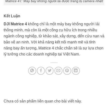
Matrice 4T: Máy bay không người lái được trang bị camera nhiệt
Kết Luận
DJI Matrice 4
không chỉ là một máy bay không người lái
thông minh, mà còn là một công cụ hữu ích trong nhiều
ngành công nghiệp, từ khảo sát, xây dựng, đến cứu nạn và
bảo vệ an ninh. Với khả năng kết nối mạnh mẽ và tính
năng bay ấn tượng, Matrice 4 chắc chắn sẽ là sự lựa chọn
lý tưởng cho các doanh nghiệp tại Việt Nam.
Chưa có sản phẩm liên quan cho bài viết này.