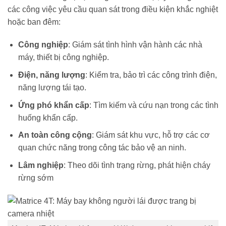
các công việc yêu cầu quan sát trong điều kiện khắc nghiệt
hoặc ban đêm:
Công nghiệp
: Giám sát tình hình vận hành các nhà
máy, thiết bị công nghiệp.
Điện, năng lượng
: Kiểm tra, bảo trì các công trình điện,
năng lượng tái tạo.
Ứng phó khẩn cấp
: Tìm kiếm và cứu nạn trong các tình
huống khẩn cấp.
An toàn công cộng
: Giám sát khu vực, hỗ trợ các cơ
quan chức năng trong công tác bảo vệ an ninh.
Lâm nghiệp
: Theo dõi tình trạng rừng, phát hiện cháy
rừng sớm