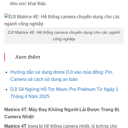
khu vực khai thác.
DJI Matrice 4E: Hệ thống camera chuyên dụng cho các ngành
công nghiệp
Xem thêm
Hướng dẫn sử dụng drone DJI vào mùa đông: Pin,
Camera và cách sử dụng an toàn
DJI Sẽ Ngừng Hỗ Trợ Mavic Pro Platinum Từ Ngày 1
Tháng 4 Năm 2025
Matrice 4T: Máy Bay Không Người Lái Được Trang Bị
Camera Nhiệt
Matrice 4T
trang bị hệ thống camera nhiệt, lý tưởng cho