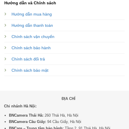
Hướng dẫn và Chính sách
Hướng dẫn mua hàng
Hướng dẫn thanh toán
Chính sách vận chuyển
Chính sách bảo hành
Chính sách đổi trả
Chính sách bảo mật
ĐỊA CHỈ
Chi nhánh Hà Nội:
BNCamera Thái Hà:
260 Thái Hà, Hà Nội
BNCamera Cầu Giấy:
94 Cầu Giấy, Hà Nội
BNCare – Trung tâm bảo hành:
Tầng 2, 91 Thái Hà, Hà Nội