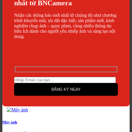
nhất từ BNCamera
Nhận các thông báo mới nhất từ chúng tôi như chương
trình khuyến mãi, ưu đãi đặc biệt, sản phẩm mới, kinh
nghiệm chụp ảnh – quay phim, cùng nhiều thông tin
hữu ích dành cho người yêu nhiếp ảnh và sáng tạo nội
dung.
Máy ảnh