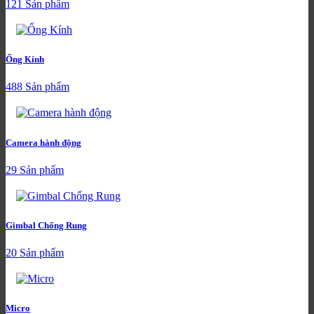
121 Sản phẩm
Ống Kính
488 Sản phẩm
Camera hành động
29 Sản phẩm
Gimbal Chống Rung
20 Sản phẩm
Micro