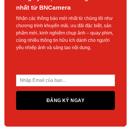
nhất từ BNCamera
Nhận các thông báo mới nhất từ chúng tôi như
chương trình khuyến mãi, ưu đãi đặc biệt, sản
phẩm mới, kinh nghiệm chụp ảnh – quay phim,
cùng nhiều thông tin hữu ích dành cho người
yêu nhiếp ảnh và sáng tạo nội dung.