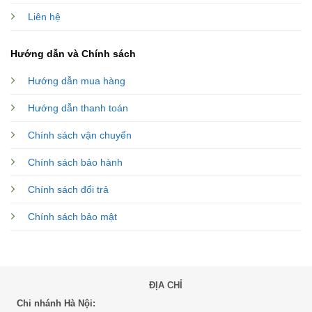
Liên hệ
Hướng dẫn và Chính sách
Hướng dẫn mua hàng
Hướng dẫn thanh toán
Chính sách vận chuyển
Chính sách bảo hành
Chính sách đổi trả
Chính sách bảo mật
ĐỊA CHỈ
Chi nhánh Hà Nội: