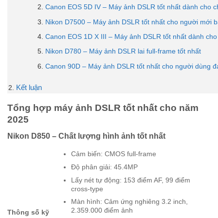
Canon EOS 5D IV – Máy ảnh DSLR tốt nhất dành cho c
Nikon D7500 – Máy ảnh DSLR tốt nhất cho người mới b
Canon EOS 1D X III – Máy ảnh DSLR tốt nhất dành cho 
Nikon D780 – Máy ảnh DSLR lai full-frame tốt nhất
Canon 90D – Máy ảnh DSLR tốt nhất cho người dùng 
Kết luận
Tổng hợp máy ảnh DSLR tốt nhất cho năm
2025
Nikon D850 – Chất lượng hình ảnh tốt nhất
Cảm biến: CMOS full-frame
Độ phân giải: 45.4MP
Lấy nét tự động: 153 điểm AF, 99 điểm
cross-type
Màn hình: Cảm ứng nghiêng 3.2 inch,
2.359.000 điểm ảnh
Thông số kỹ