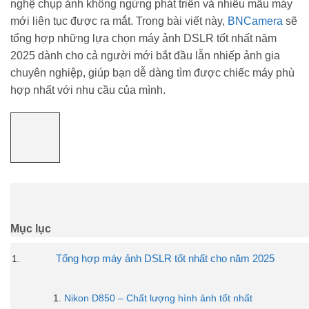
nghệ chụp ảnh không ngừng phát triển và nhiều mẫu máy
mới liên tục được ra mắt. Trong bài viết này,
BNCamera
sẽ
tổng hợp những lựa chọn máy ảnh DSLR tốt nhất năm
2025 dành cho cả người mới bắt đầu lẫn nhiếp ảnh gia
chuyên nghiệp, giúp bạn dễ dàng tìm được chiếc máy phù
hợp nhất với nhu cầu của mình.
Mục lục
Tổng hợp máy ảnh DSLR tốt nhất cho năm 2025
Nikon D850 – Chất lượng hình ảnh tốt nhất