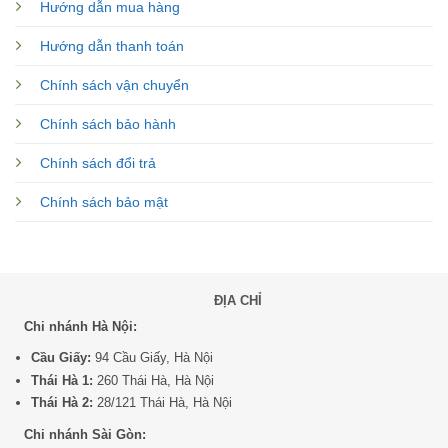
Hướng dẫn mua hàng
Hướng dẫn thanh toán
Chính sách vận chuyển
Chính sách bảo hành
Chính sách đổi trả
Chính sách bảo mật
ĐỊA CHỈ
Chi nhánh Hà Nội:
Cầu Giấy:
94 Cầu Giấy, Hà Nội
Thái Hà 1:
260 Thái Hà, Hà Nội
Thái Hà 2:
28/121 Thái Hà, Hà Nội
Chi nhánh Sài Gòn: