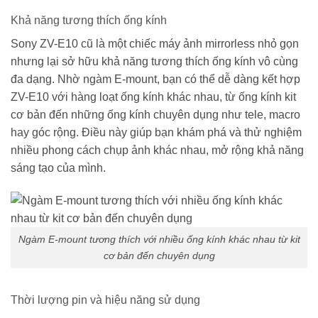
Khả năng tương thích ống kính
Sony ZV-E10 cũ là một chiếc máy ảnh mirrorless nhỏ gọn
nhưng lại sở hữu khả năng tương thích ống kính vô cùng
đa dạng. Nhờ ngàm E-mount, bạn có thể dễ dàng kết hợp
ZV-E10 với hàng loạt ống kính khác nhau, từ ống kính kit
cơ bản đến những ống kính chuyên dụng như tele, macro
hay góc rộng. Điều này giúp bạn khám phá và thử nghiệm
nhiều phong cách chụp ảnh khác nhau, mở rộng khả năng
sáng tạo của mình.
Ngàm E-mount tương thích với nhiều ống kính khác nhau từ kit
cơ bản đến chuyên dụng
Thời lượng pin và hiệu năng sử dụng