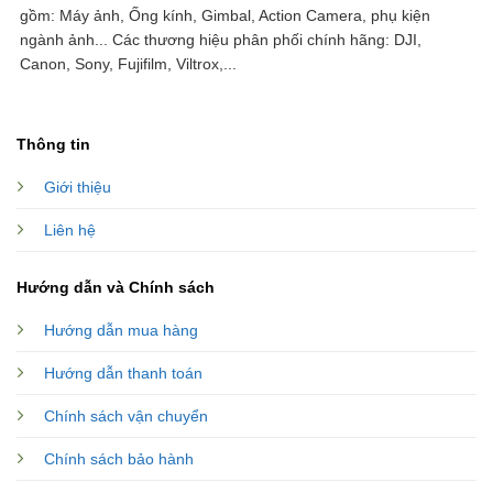
gồm: Máy ảnh, Ống kính, Gimbal, Action Camera, phụ kiện
ngành ảnh...
Các thương hiệu phân phối chính hãng: DJI,
Canon, Sony, Fujifilm, Viltrox,...
Thông tin
Giới thiệu
Liên hệ
Hướng dẫn và Chính sách
Hướng dẫn mua hàng
Hướng dẫn thanh toán
Chính sách vận chuyển
Chính sách bảo hành