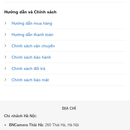
Hướng dẫn và Chính sách
Hướng dẫn mua hàng
Hướng dẫn thanh toán
Chính sách vận chuyển
Chính sách bảo hành
Chính sách đổi trả
Chính sách bảo mật
ĐỊA CHỈ
Chi nhánh Hà Nội:
BNCamera Thái Hà:
260 Thái Hà, Hà Nội