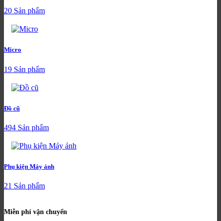
20 Sản phẩm
Micro
19 Sản phẩm
Đồ cũ
494 Sản phẩm
Phụ kiện Máy ảnh
21 Sản phẩm
Miễn phí vận chuyển