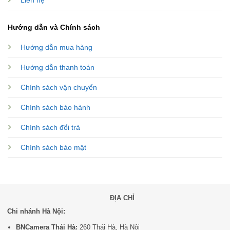
Hướng dẫn và Chính sách
Hướng dẫn mua hàng
Hướng dẫn thanh toán
Chính sách vận chuyển
Chính sách bảo hành
Chính sách đổi trả
Chính sách bảo mật
ĐỊA CHỈ
Chi nhánh Hà Nội:
BNCamera Thái Hà:
260 Thái Hà, Hà Nội