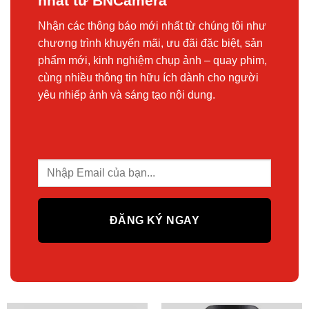
nhất từ BNCamera
Nhận các thông báo mới nhất từ chúng tôi như
chương trình khuyến mãi, ưu đãi đặc biệt, sản
phẩm mới, kinh nghiệm chụp ảnh – quay phim,
cùng nhiều thông tin hữu ích dành cho người
yêu nhiếp ảnh và sáng tạo nội dung.