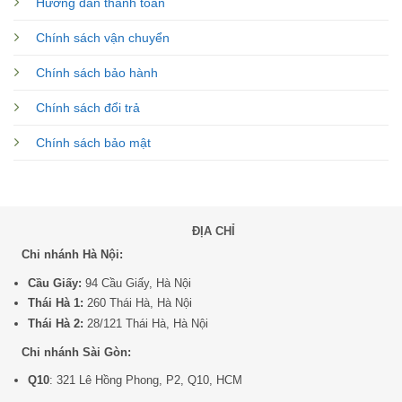
Hướng dẫn thanh toán
Chính sách vận chuyển
Chính sách bảo hành
Chính sách đổi trả
Chính sách bảo mật
ĐỊA CHỈ
Chi nhánh Hà Nội:
Cầu Giấy:
94 Cầu Giấy, Hà Nội
Thái Hà 1:
260 Thái Hà, Hà Nội
Thái Hà 2:
28/121 Thái Hà, Hà Nội
Chi nhánh Sài Gòn:
Q10
: 321 Lê Hồng Phong, P2, Q10, HCM