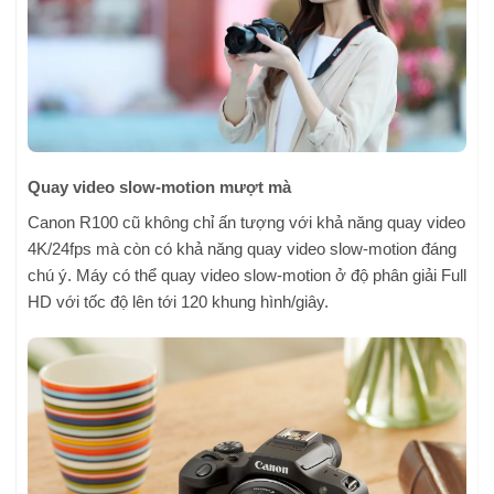
Quay video slow-motion mượt mà
Canon R100 cũ không chỉ ấn tượng với khả năng quay video
4K/24fps mà còn có khả năng quay video slow-motion đáng
chú ý. Máy có thể quay video slow-motion ở độ phân giải Full
HD với tốc độ lên tới 120 khung hình/giây.