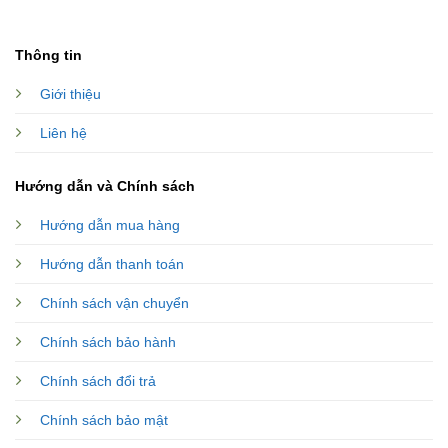
Thông tin
Giới thiệu
Liên hệ
Hướng dẫn và Chính sách
Hướng dẫn mua hàng
Hướng dẫn thanh toán
Chính sách vận chuyển
Chính sách bảo hành
Chính sách đổi trả
Chính sách bảo mật