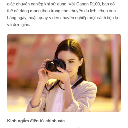
giác chuyên nghiệp khi sử dụng. Với Canon R100, bạn có
thể dễ dàng mang theo trong các chuyến du lịch, chụp ảnh
hàng ngày, hoặc quay video chuyên nghiệp một cách tiện lợi
và đơn giản.
Kính ngắm điện tử chính xác