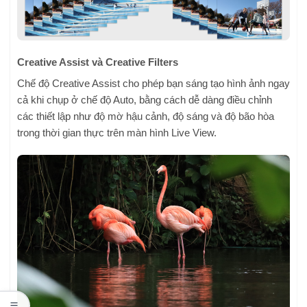
Creative Assist và Creative Filters
Chế độ Creative Assist cho phép bạn sáng tạo hình ảnh ngay
cả khi chụp ở chế độ Auto, bằng cách dễ dàng điều chỉnh
các thiết lập như độ mờ hậu cảnh, độ sáng và độ bão hòa
trong thời gian thực trên màn hình Live View.