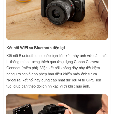
Kết nối WIFI và Bluetooth tiện lợi
Kết nối Bluetooth cho phép bạn liên kết máy ảnh với các thiết
bị thông minh tương thích qua ứng dụng Canon Camera
Connect (miễn phí). Việc kết nối không dây này tiết kiệm
năng lượng và cho phép bạn điều khiển máy ảnh từ xa.
Ngoài ra, kết nối này cũng cập nhật dữ liệu vị trí GPS liên
tục, giúp bạn theo dõi chính xác vị trí khi chụp ảnh.