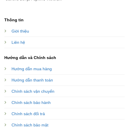
Thông tin
Giới thiệu
Liên hệ
Hướng dẫn và Chính sách
Hướng dẫn mua hàng
Hướng dẫn thanh toán
Chính sách vận chuyển
Chính sách bảo hành
Chính sách đổi trả
Chính sách bảo mật