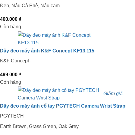
Đen, Nâu Cà Phê, Nâu cam
400.000
₫
Còn hàng
Dây đeo máy ảnh K&F Concept KF13.115
K&F Concept
499.000
₫
Còn hàng
Giảm giá
Dây đeo máy ảnh cổ tay PGYTECH Camera Wrist Strap
PGYTECH
Earth Brown, Grass Green, Oak Grey