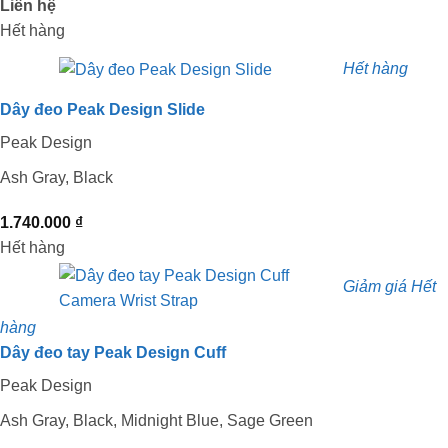
Liên hệ
Hết hàng
Hết hàng
Dây đeo Peak Design Slide
Peak Design
Ash Gray, Black
1.740.000
₫
Hết hàng
Giảm giá
Hết
hàng
Dây đeo tay Peak Design Cuff
Peak Design
Ash Gray, Black, Midnight Blue, Sage Green