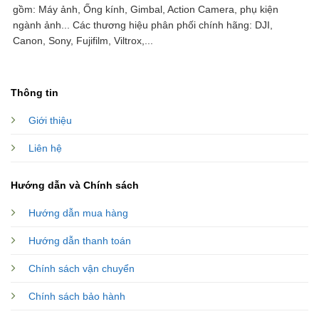
gồm: Máy ảnh, Ống kính, Gimbal, Action Camera, phụ kiện
ngành ảnh...
Các thương hiệu phân phối chính hãng: DJI,
Canon, Sony, Fujifilm, Viltrox,...
Thông tin
Giới thiệu
Liên hệ
Hướng dẫn và Chính sách
Hướng dẫn mua hàng
Hướng dẫn thanh toán
Chính sách vận chuyển
Chính sách bảo hành