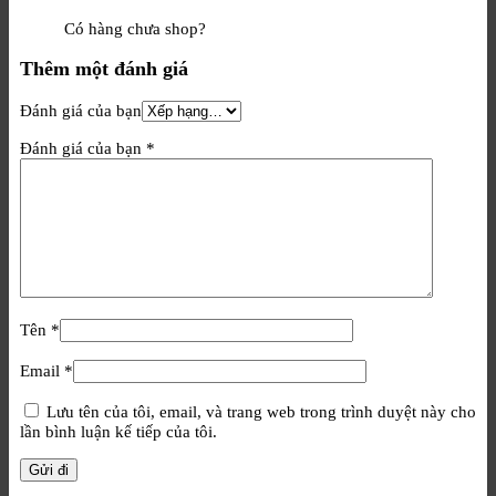
Có hàng chưa shop?
Thêm một đánh giá
Đánh giá của bạn
Đánh giá của bạn
*
Tên
*
Email
*
Lưu tên của tôi, email, và trang web trong trình duyệt này cho
lần bình luận kế tiếp của tôi.