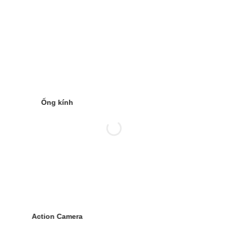
Ống kính
Action Camera