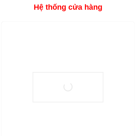
Hệ thống cửa hàng