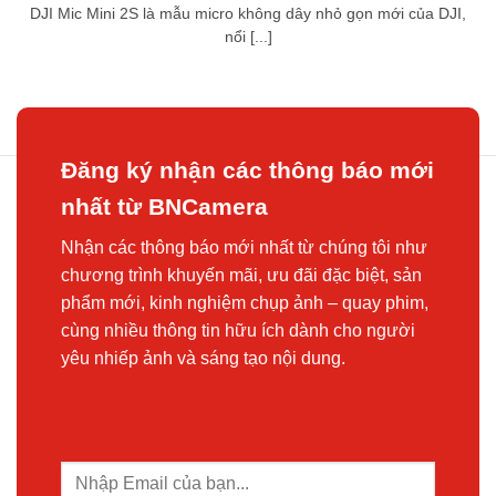
DJI Mic Mini 2S là mẫu micro không dây nhỏ gọn mới của DJI,
nổi [...]
Đăng ký nhận các thông báo mới
nhất từ BNCamera
Nhận các thông báo mới nhất từ chúng tôi như
chương trình khuyến mãi, ưu đãi đặc biệt, sản
phẩm mới, kinh nghiệm chụp ảnh – quay phim,
cùng nhiều thông tin hữu ích dành cho người
yêu nhiếp ảnh và sáng tạo nội dung.