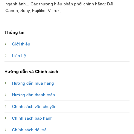
ngành ảnh...
Các thương hiệu phân phối chính hãng: DJI,
Canon, Sony, Fujifilm, Viltrox,...
Thông tin
Giới thiệu
Liên hệ
Hướng dẫn và Chính sách
Hướng dẫn mua hàng
Hướng dẫn thanh toán
Chính sách vận chuyển
Chính sách bảo hành
Chính sách đổi trả