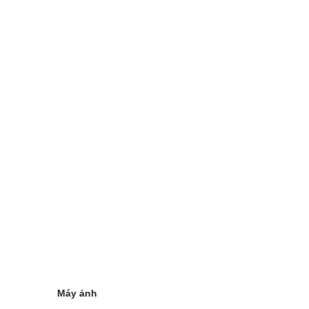
Máy ảnh