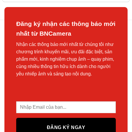
48.800.000 ₫
66.000.000 ₫
đến
50.900.000 ₫
Đăng ký nhận các thông báo mới
nhất từ BNCamera
Nhận các thông báo mới nhất từ chúng tôi như
chương trình khuyến mãi, ưu đãi đặc biệt, sản
phẩm mới, kinh nghiệm chụp ảnh – quay phim,
cùng nhiều thông tin hữu ích dành cho người
yêu nhiếp ảnh và sáng tạo nội dung.