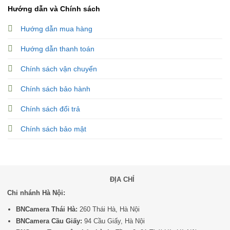
Hướng dẫn và Chính sách
Hướng dẫn mua hàng
Hướng dẫn thanh toán
Chính sách vận chuyển
Chính sách bảo hành
Chính sách đổi trả
Chính sách bảo mật
ĐỊA CHỈ
Chi nhánh Hà Nội:
BNCamera Thái Hà:
260 Thái Hà, Hà Nội
BNCamera Cầu Giấy:
94 Cầu Giấy, Hà Nội