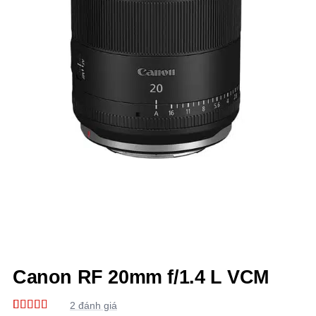
Canon RF 20mm f/1.4 L VCM
2