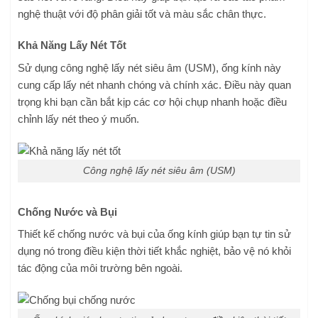
nghệ thuật với độ phân giải tốt và màu sắc chân thực.
Khả Năng Lấy Nét Tốt
Sử dụng công nghệ lấy nét siêu âm (USM), ống kính này
cung cấp lấy nét nhanh chóng và chính xác. Điều này quan
trọng khi bạn cần bắt kịp các cơ hội chụp nhanh hoặc điều
chỉnh lấy nét theo ý muốn.
Công nghệ lấy nét siêu âm (USM)
Chống Nước và Bụi
Thiết kế chống nước và bụi của ống kính giúp bạn tự tin sử
dụng nó trong điều kiện thời tiết khắc nghiệt, bảo vệ nó khỏi
tác động của môi trường bên ngoài.