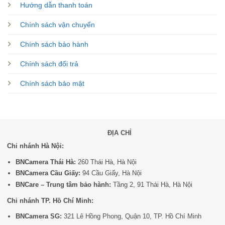
Hướng dẫn thanh toán
Chính sách vận chuyển
Chính sách bảo hành
Chính sách đổi trả
Chính sách bảo mật
ĐỊA CHỈ
Chi nhánh Hà Nội:
BNCamera Thái Hà:
260 Thái Hà, Hà Nội
BNCamera Cầu Giấy:
94 Cầu Giấy, Hà Nội
BNCare – Trung tâm bảo hành:
Tầng 2, 91 Thái Hà, Hà Nội
Chi nhánh TP. Hồ Chí Minh:
BNCamera SG:
321 Lê Hồng Phong, Quận 10, TP. Hồ Chí Minh