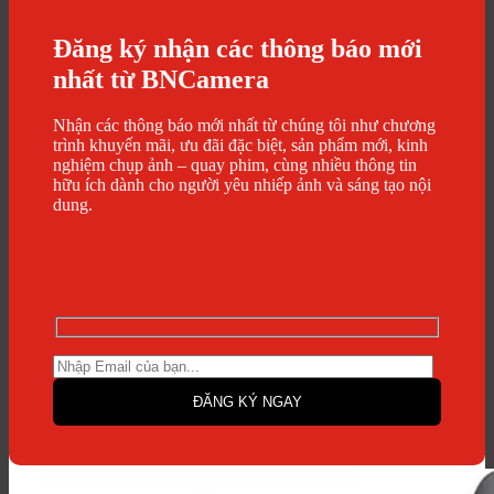
Đăng ký nhận các thông báo mới
nhất từ BNCamera
Nhận các thông báo mới nhất từ chúng tôi như chương
trình khuyến mãi, ưu đãi đặc biệt, sản phẩm mới, kinh
nghiệm chụp ảnh – quay phim, cùng nhiều thông tin
hữu ích dành cho người yêu nhiếp ảnh và sáng tạo nội
dung.