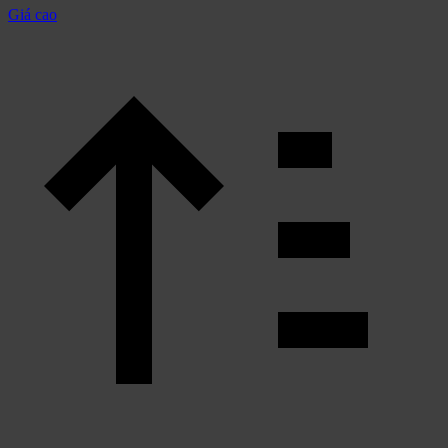
Giá cao