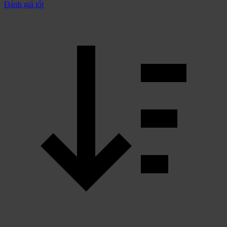
Đánh giá tốt