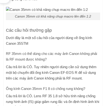
Canon 35mm có khả năng chụp macro lên đến 1:2
Các câu hỏi thường gặp
Dưới đây là một số câu hỏi của người dùng về ống kính
Canon 35STM
RF 35mm có thể dùng cho các máy ảnh Canon không phải
là RF mount được không?
Câu trả lời là CÓ. Tuy nhiên người dùng cần sử dụng thêm
một bộ chuyển đổi ống kính Canon EF-EOS R để sử dụng
trên các máy ảnh Canon không phải là RF mount.
Ống kính Canon 35mm F1 8 có chống rung không?
Câu trả lời là CÓ. Lens RF 35 1.8 sở hữu tính năng chống
rung hình ảnh (IS) giúp giảm rung lắc và ổn định hình ảnh khi