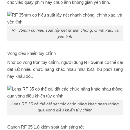
cho việc quay phim hay chụp ảnh không gian yên tĩnh.
RF 35mm có hiệu suất lấy nét nhanh chóng, chính xác, và
yên tĩnh
Vòng điều khiển tùy chỉnh
Nhờ có vòng tròn tùy chỉnh, người dùng
RF 35mm
có thể cài
đặt rất nhiều chức năng khác nhau như ISO, bù phơi sáng
hay khẩu độ…
Lens RF 35 có thể cài đặt các chức năng khác nhau thông
qua vòng điều khiển tùy chỉnh
Canon RF 35 1.8 kiểm soát ánh sáng tốt