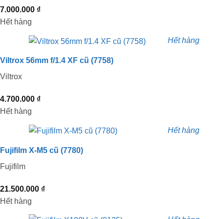
7.000.000
₫
Hết hàng
Hết hàng
Viltrox 56mm f/1.4 XF cũ (7758)
Viltrox
4.700.000
₫
Hết hàng
Hết hàng
Fujifilm X-M5 cũ (7780)
Fujifilm
21.500.000
₫
Hết hàng