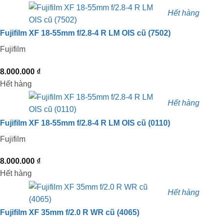
Hết hàng
Fujifilm XF 18-55mm f/2.8-4 R LM OIS cũ (7502)
Fujifilm
8.000.000
₫
Hết hàng
Hết hàng
Fujifilm XF 18-55mm f/2.8-4 R LM OIS cũ (0110)
Fujifilm
8.000.000
₫
Hết hàng
Hết hàng
Fujifilm XF 35mm f/2.0 R WR cũ (4065)