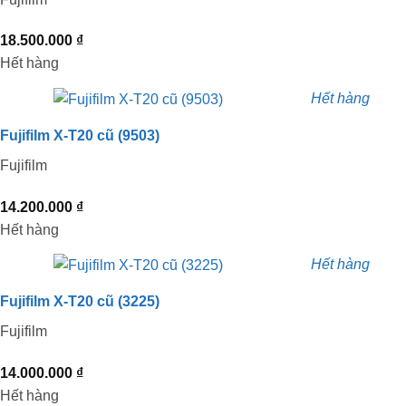
18.500.000
₫
Hết hàng
Hết hàng
Fujifilm X-T20 cũ (9503)
Fujifilm
14.200.000
₫
Hết hàng
Hết hàng
Fujifilm X-T20 cũ (3225)
Fujifilm
14.000.000
₫
Hết hàng