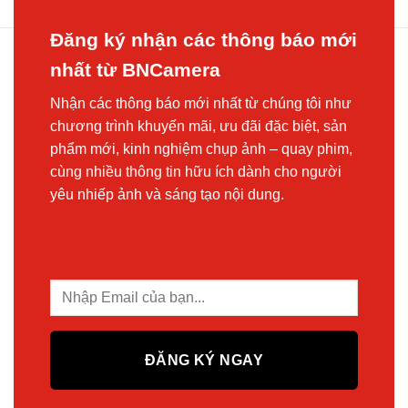
Đăng ký nhận các thông báo mới
nhất từ BNCamera
Nhận các thông báo mới nhất từ chúng tôi như
chương trình khuyến mãi, ưu đãi đặc biệt, sản
phẩm mới, kinh nghiệm chụp ảnh – quay phim,
cùng nhiều thông tin hữu ích dành cho người
yêu nhiếp ảnh và sáng tạo nội dung.