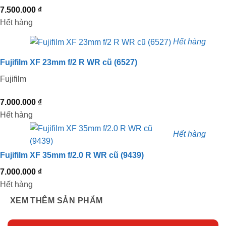
7.500.000
₫
Hết hàng
Hết hàng
Fujifilm XF 23mm f/2 R WR cũ (6527)
Fujifilm
7.000.000
₫
Hết hàng
Hết hàng
Fujifilm XF 35mm f/2.0 R WR cũ (9439)
7.000.000
₫
Hết hàng
XEM THÊM SẢN PHẨM