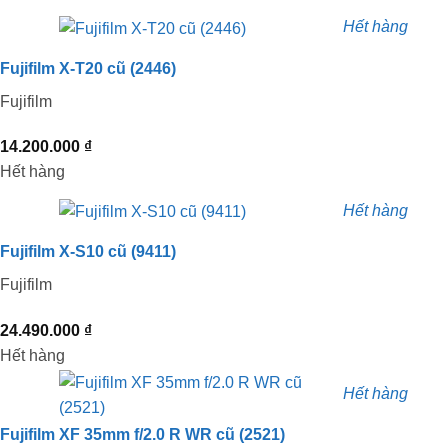
Hết hàng
Fujifilm X-T20 cũ (2446)
Fujifilm
14.200.000
₫
Hết hàng
Hết hàng
Fujifilm X-S10 cũ (9411)
Fujifilm
24.490.000
₫
Hết hàng
Hết hàng
Fujifilm XF 35mm f/2.0 R WR cũ (2521)