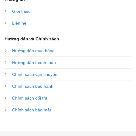
Giới thiệu
Liên hệ
Hướng dẫn và Chính sách
Hướng dẫn mua hàng
Hướng dẫn thanh toán
Chính sách vận chuyển
Chính sách bảo hành
Chính sách đổi trả
Chính sách bảo mật